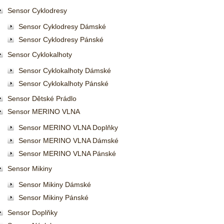
Sensor Cyklodresy
Sensor Cyklodresy Dámské
Sensor Cyklodresy Pánské
Sensor Cyklokalhoty
Sensor Cyklokalhoty Dámské
Sensor Cyklokalhoty Pánské
Sensor Dětské Prádlo
Sensor MERINO VLNA
Sensor MERINO VLNA Doplňky
Sensor MERINO VLNA Dámské
Sensor MERINO VLNA Pánské
Sensor Mikiny
Sensor Mikiny Dámské
Sensor Mikiny Pánské
Sensor Doplňky