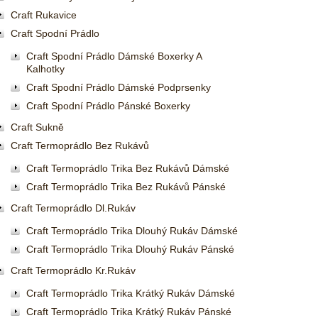
Craft Rukavice
Craft Spodní Prádlo
Craft Spodní Prádlo Dámské Boxerky A
Kalhotky
Craft Spodní Prádlo Dámské Podprsenky
Craft Spodní Prádlo Pánské Boxerky
Craft Sukně
Craft Termoprádlo Bez Rukávů
Craft Termoprádlo Trika Bez Rukávů Dámské
Craft Termoprádlo Trika Bez Rukávů Pánské
Craft Termoprádlo Dl.rukáv
Craft Termoprádlo Trika Dlouhý Rukáv Dámské
Craft Termoprádlo Trika Dlouhý Rukáv Pánské
Craft Termoprádlo Kr.rukáv
Craft Termoprádlo Trika Krátký Rukáv Dámské
Craft Termoprádlo Trika Krátký Rukáv Pánské