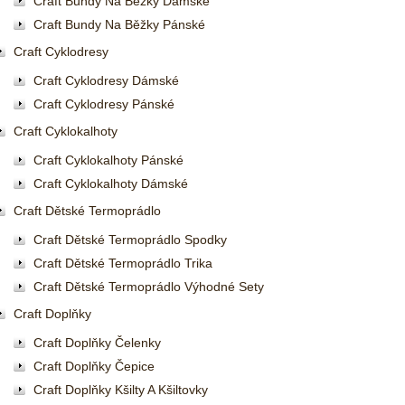
Craft Bundy Na Běžky Dámské
Craft Bundy Na Běžky Pánské
Craft Cyklodresy
Craft Cyklodresy Dámské
Craft Cyklodresy Pánské
Craft Cyklokalhoty
Craft Cyklokalhoty Pánské
Craft Cyklokalhoty Dámské
Craft Dětské Termoprádlo
Craft Dětské Termoprádlo Spodky
Craft Dětské Termoprádlo Trika
Craft Dětské Termoprádlo Výhodné Sety
Craft Doplňky
Craft Doplňky Čelenky
Craft Doplňky Čepice
Craft Doplňky Kšilty A Kšiltovky