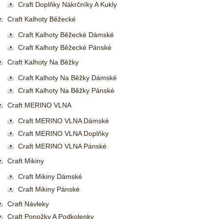
Craft Doplňky Nákrčníky A Kukly
Craft Kalhoty Běžecké
Craft Kalhoty Běžecké Dámské
Craft Kalhoty Běžecké Pánské
Craft Kalhoty Na Běžky
Craft Kalhoty Na Běžky Dámské
Craft Kalhoty Na Běžky Pánské
Craft MERINO VLNA
Craft MERINO VLNA Dámské
Craft MERINO VLNA Doplňky
Craft MERINO VLNA Pánské
Craft Mikiny
Craft Mikiny Dámské
Craft Mikiny Pánské
Craft Návleky
Craft Ponožky A Podkolenky