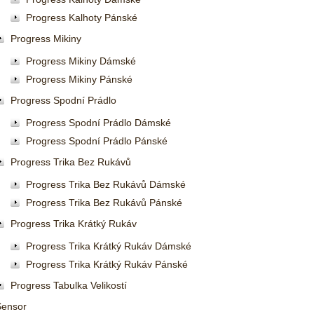
Progress Kalhoty Pánské
Progress Mikiny
Progress Mikiny Dámské
Progress Mikiny Pánské
Progress Spodní Prádlo
Progress Spodní Prádlo Dámské
Progress Spodní Prádlo Pánské
Progress Trika Bez Rukávů
Progress Trika Bez Rukávů Dámské
Progress Trika Bez Rukávů Pánské
Progress Trika Krátký Rukáv
Progress Trika Krátký Rukáv Dámské
Progress Trika Krátký Rukáv Pánské
Progress Tabulka Velikostí
Sensor