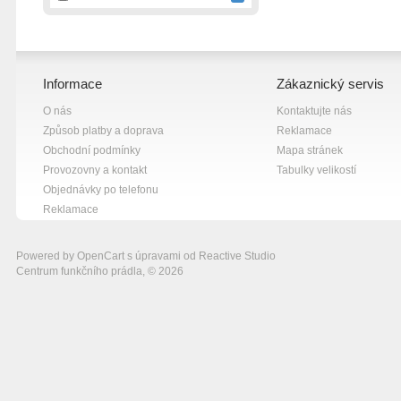
Informace
Zákaznický servis
O nás
Kontaktujte nás
Způsob platby a doprava
Reklamace
Obchodní podmínky
Mapa stránek
Provozovny a kontakt
Tabulky velikostí
Objednávky po telefonu
Reklamace
Powered by
OpenCart
s úpravami od
Reactive Studio
Centrum funkčního prádla, © 2026