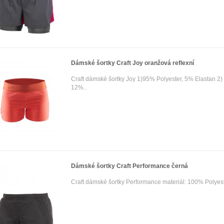
Dámské šortky Craft Joy oranžová reflexní
Craft dámské šortky Joy 1)95% Polyester, 5% Elastan 2)
12%..
Dámské šortky Craft Performance černá
Craft dámské šortky Performance materiál: 100% Polyest