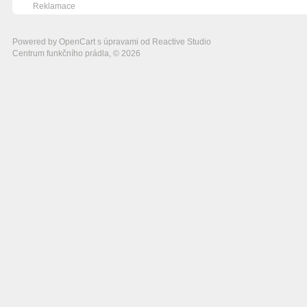
Reklamace
Powered by
OpenCart
s úpravami od
Reactive Studio
Centrum funkčního prádla, © 2026