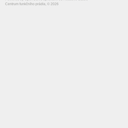
Centrum funkčního prádla, © 2026