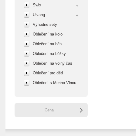
Swix
Ulvang
Výhodné sety
Oblečení na kolo
Oblečení na běh
Oblečení na běžky
Oblečení na volný čas
Oblečení pro děti
Oblečení s Merino Vlnou
Cena