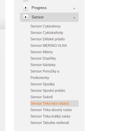
Progress
Sensor
Sensor Cyklodresy
Sensor Cyklokalhoty
Sensor Dětské prádlo
Sensor MERINO VLNA
Sensor Mikiny
Sensor Doplňky
Sensor Návleky
Sensor Ponožky a
Podkolenky
Sensor Spodky
Sensor Spodní prádlo
Sensor Sukně
Sensor Trika bez rukávů
Sensor Trika dlouhý rukáv
Sensor Trika krátký rukáv
Sensor Tabulka velikostí