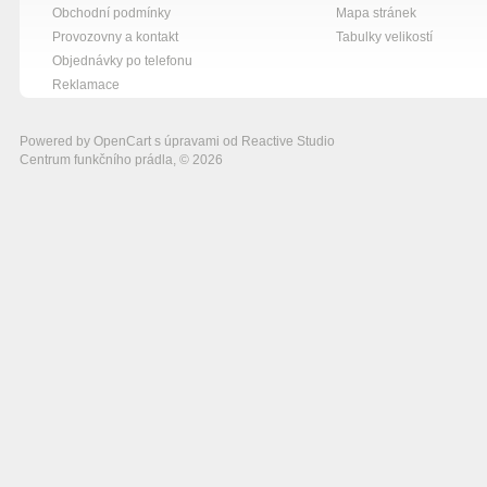
Obchodní podmínky
Mapa stránek
Provozovny a kontakt
Tabulky velikostí
Objednávky po telefonu
Reklamace
Powered by
OpenCart
s úpravami od
Reactive Studio
Centrum funkčního prádla, © 2026