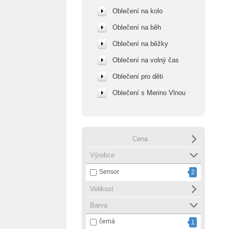
Oblečení na kolo
Oblečení na běh
Oblečení na běžky
Oblečení na volný čas
Oblečení pro děti
Oblečení s Merino Vlnou
Cena
Výrobce
Sensor
2
Velikost
Barva
černá
1