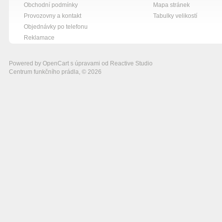
Obchodní podmínky
Mapa stránek
Provozovny a kontakt
Tabulky velikostí
Objednávky po telefonu
Reklamace
Powered by
OpenCart
s úpravami od
Reactive Studio
Centrum funkčního prádla, © 2026