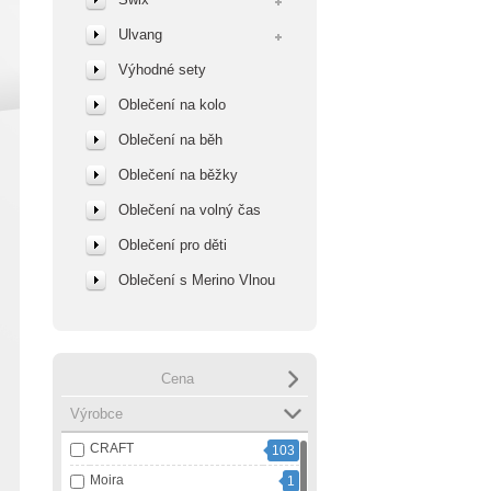
Ulvang
Výhodné sety
Oblečení na kolo
Oblečení na běh
Oblečení na běžky
Oblečení na volný čas
Oblečení pro děti
Oblečení s Merino Vlnou
Cena
Výrobce
CRAFT
103
Moira
1