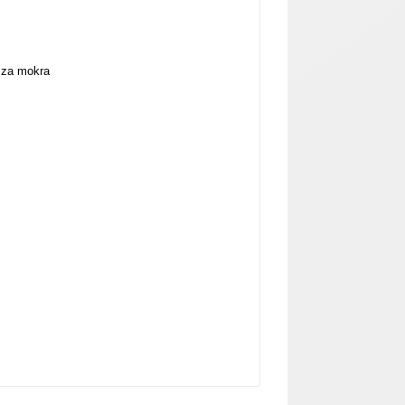
i za mokra