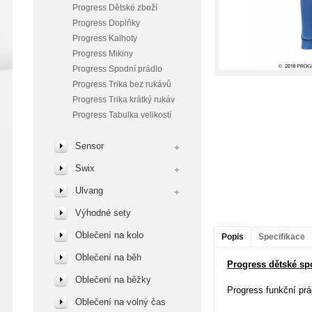
Progress Dětské zboží
Progress Doplňky
Progress Kalhoty
Progress Mikiny
Progress Spodní prádlo
Progress Trika bez rukávů
Progress Trika krátký rukáv
Progress Tabulka velikostí
Sensor
Swix
Ulvang
Výhodné sety
Oblečení na kolo
Popis
Specifikace
Oblečení na běh
Progress dětské sp
Oblečení na běžky
Progress funkční pr
Oblečení na volný čas