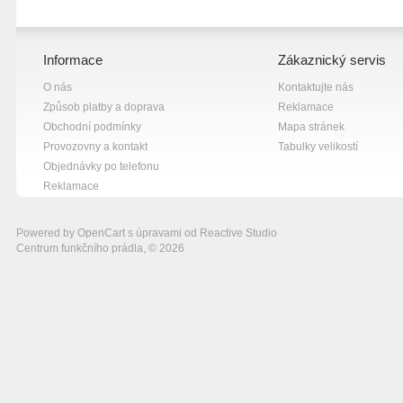
Informace
Zákaznický servis
O nás
Kontaktujte nás
Způsob platby a doprava
Reklamace
Obchodní podmínky
Mapa stránek
Provozovny a kontakt
Tabulky velikostí
Objednávky po telefonu
Reklamace
Powered by
OpenCart
s úpravami od
Reactive Studio
Centrum funkčního prádla, © 2026