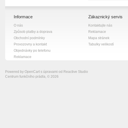
Informace
Zákaznický servis
O nás
Kontaktujte nás
Způsob platby a doprava
Reklamace
Obchodní podmínky
Mapa stránek
Provozovny a kontakt
Tabulky velikostí
Objednávky po telefonu
Reklamace
Powered by
OpenCart
s úpravami od
Reactive Studio
Centrum funkčního prádla, © 2026