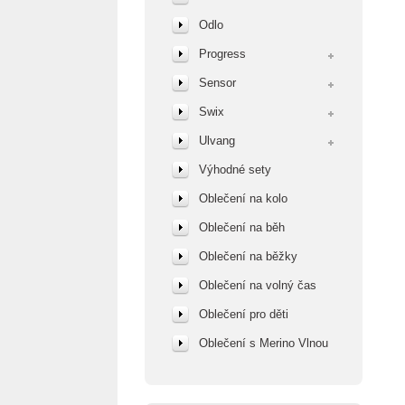
Odlo
Progress
Sensor
Swix
Ulvang
Výhodné sety
Oblečení na kolo
Oblečení na běh
Oblečení na běžky
Oblečení na volný čas
Oblečení pro děti
Oblečení s Merino Vlnou