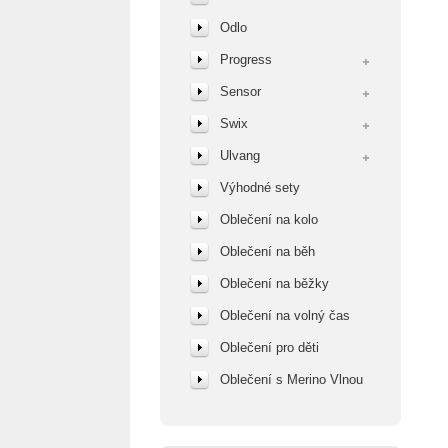
Odlo
Progress
Sensor
Swix
Ulvang
Výhodné sety
Oblečení na kolo
Oblečení na běh
Oblečení na běžky
Oblečení na volný čas
Oblečení pro děti
Oblečení s Merino Vlnou