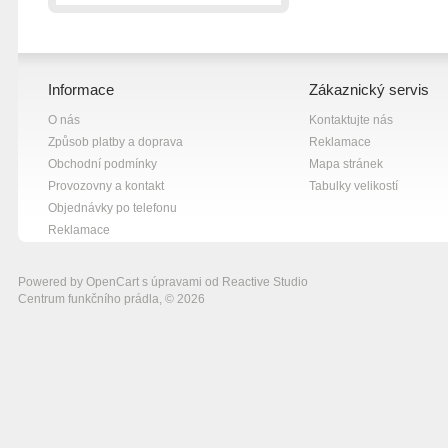
Informace
Zákaznický servis
O nás
Kontaktujte nás
Způsob platby a doprava
Reklamace
Obchodní podmínky
Mapa stránek
Provozovny a kontakt
Tabulky velikostí
Objednávky po telefonu
Reklamace
Powered by
OpenCart
s úpravami od
Reactive Studio
Centrum funkčního prádla, © 2026