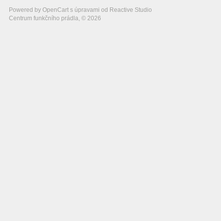
Powered by
OpenCart
s úpravami od
Reactive Studio
Centrum funkčního prádla, © 2026