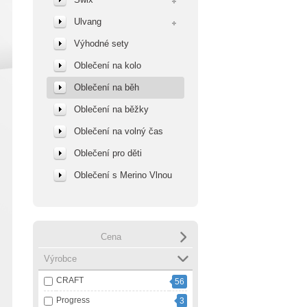
Ulvang
Výhodné sety
Oblečení na kolo
Oblečení na běh
Oblečení na běžky
Oblečení na volný čas
Oblečení pro děti
Oblečení s Merino Vlnou
Cena
Výrobce
CRAFT
56
Progress
3