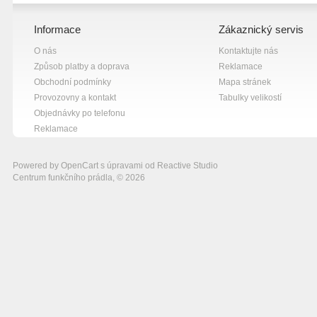
Informace
Zákaznický servis
O nás
Kontaktujte nás
Způsob platby a doprava
Reklamace
Obchodní podmínky
Mapa stránek
Provozovny a kontakt
Tabulky velikostí
Objednávky po telefonu
Reklamace
Powered by
OpenCart
s úpravami od
Reactive Studio
Centrum funkčního prádla, © 2026