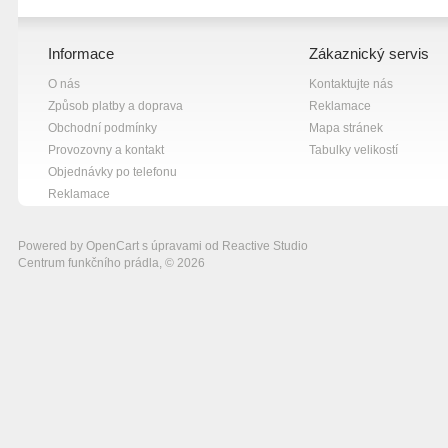
Informace
Zákaznický servis
O nás
Kontaktujte nás
Způsob platby a doprava
Reklamace
Obchodní podmínky
Mapa stránek
Provozovny a kontakt
Tabulky velikostí
Objednávky po telefonu
Reklamace
Powered by
OpenCart
s úpravami od
Reactive Studio
Centrum funkčního prádla, © 2026