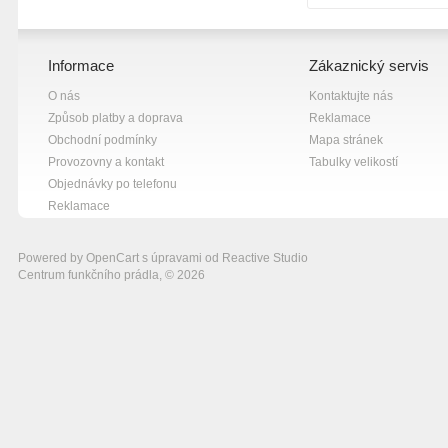
Informace
Zákaznický servis
O nás
Kontaktujte nás
Způsob platby a doprava
Reklamace
Obchodní podmínky
Mapa stránek
Provozovny a kontakt
Tabulky velikostí
Objednávky po telefonu
Reklamace
Powered by
OpenCart
s úpravami od
Reactive Studio
Centrum funkčního prádla, © 2026