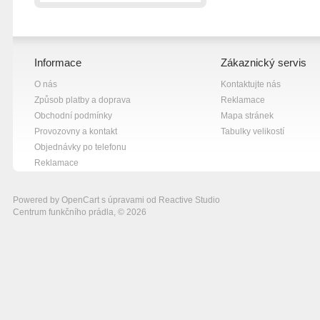
Informace
Zákaznický servis
O nás
Kontaktujte nás
Způsob platby a doprava
Reklamace
Obchodní podmínky
Mapa stránek
Provozovny a kontakt
Tabulky velikostí
Objednávky po telefonu
Reklamace
Powered by
OpenCart
s úpravami od
Reactive Studio
Centrum funkčního prádla, © 2026