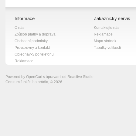
Informace
Zákaznický servis
O nás
Kontaktujte nás
Způsob platby a doprava
Reklamace
Obchodní podmínky
Mapa stránek
Provozovny a kontakt
Tabulky velikostí
Objednávky po telefonu
Reklamace
Powered by
OpenCart
s úpravami od
Reactive Studio
Centrum funkčního prádla, © 2026