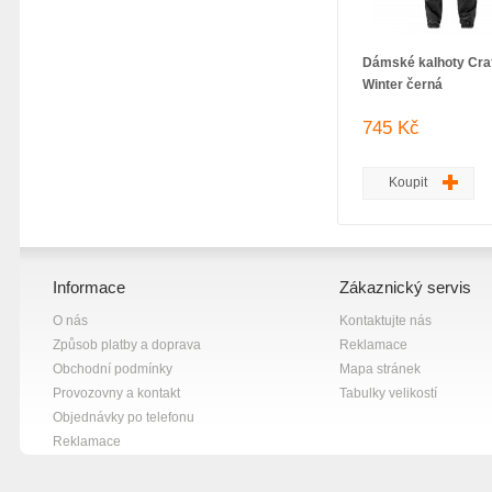
Dámské kalhoty Cra
Winter černá
745 Kč
Koupit
Informace
Zákaznický servis
O nás
Kontaktujte nás
Způsob platby a doprava
Reklamace
Obchodní podmínky
Mapa stránek
Provozovny a kontakt
Tabulky velikostí
Objednávky po telefonu
Reklamace