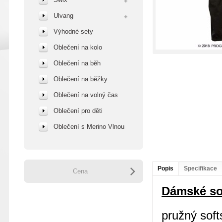
Ulvang
Výhodné sety
Oblečení na kolo
Oblečení na běh
Oblečení na běžky
Oblečení na volný čas
Oblečení pro děti
Oblečení s Merino Vlnou
Popis
Specifikace
Cena
Dámské sof
pružný soft